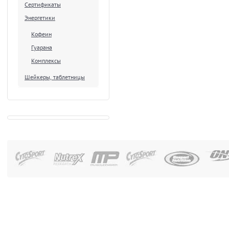
Сертификаты
Энергетики
Кофеин
Гуарана
Комплексы
Шейкеры, таблетницы