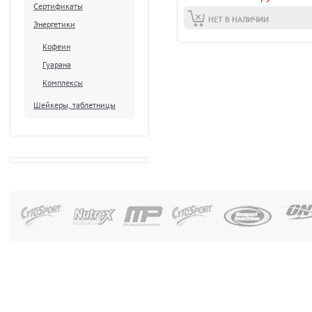
Сертификаты
НЕТ В НАЛИЧИИ
Энергетики
Кофеин
Гуарана
Комплексы
Шейкеры, таблетницы