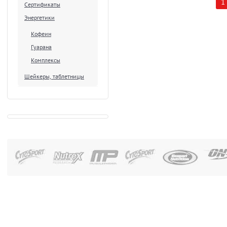
1
Сертификаты
Энергетики
Кофеин
Гуарана
Комплексы
Шейкеры, таблетницы