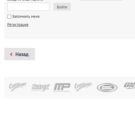
Войти
Запомнить меня
Регистрация
Назад