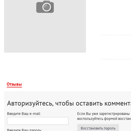
Отзывы
Авторизуйтесь, чтобы оставить коммен
Введите Ваш e-mail:
Если Вы уже зарегистрированы 
воспользуйтесь формой восстан
Восстановить пароль
Введите Ваш пароль: