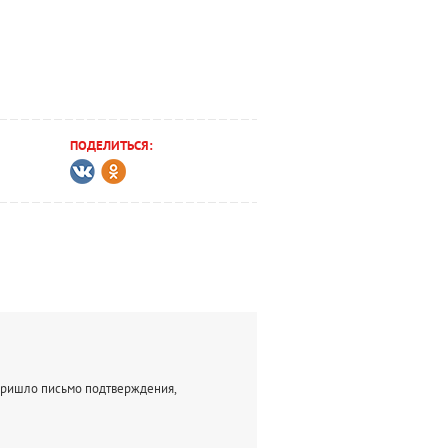
ПОДЕЛИТЬСЯ:
 пришло письмо подтверждения,