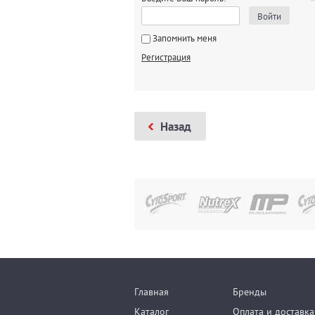
Войти
Запомнить меня
Регистрация
Назад
Главная
Бренды
Каталог
Оплата и доставка