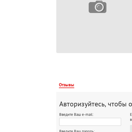
Отзывы
Авторизуйтесь, чтобы 
Введите Ваш e-mail:
Е
в
Введите Ваш пароль: