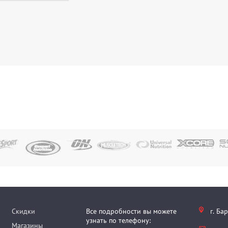
Скидки
Все подробности вы можете
г. Ба
узнать по телефону:
Магазины