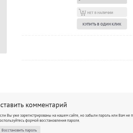
НЕТ В НАЛИЧИИ
КУПИТЬ В ОДИН КЛИК
оставить комментарий
сли Вы уже зарегистрированы на нашем сайте, но забыли пароль или Вам не
оспользуйтесь формой восстановления пароля.
Восстановить пароль